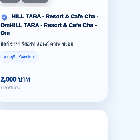
HILL TARA - Resort & Cafe Cha -
OmHILL TARA - Resort & Cafe Cha -
Om
ฮิลล์ ธารา รีสอร์ท แอนด์ คาเฟ่ ชะอม
สระบุรี | Saraburi
2,000 บาท
ราคาเริ่มต้น