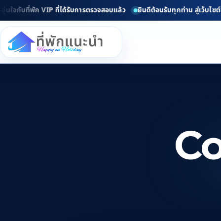
กับที่พัก VIP ที่ได้รับการตรวจสอบแล้ว
ยินดีต้อนรับทุกท่าน สู่เว็บไซต์ข
Co