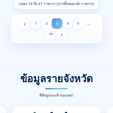
แสดง 19 ถึง 27 รายการ (จากทั้งหมด 88 รายการ)
‹
1
2
3
4
5
…
›
10
ข้อมูลรายจังหวัด
ที่พักถูกและดี จองเลย!!