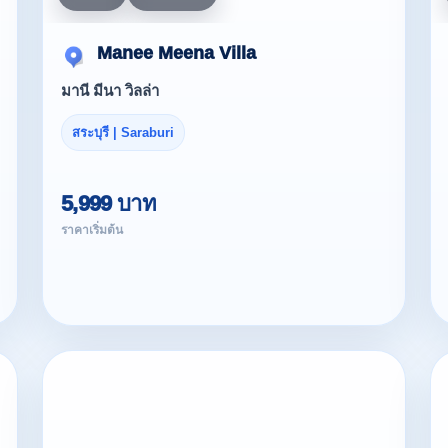
Manee Meena Villa
มานี มีนา วิลล่า
สระบุรี | Saraburi
5,999 บาท
ราคาเริ่มต้น