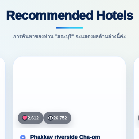
Recommended Hotels
การค้นหาของท่าน "สระบุรี" จะแสดงผลด้านล่างนี้ค่ะ
2,612
26,752
Phakkay riverside Cha-om