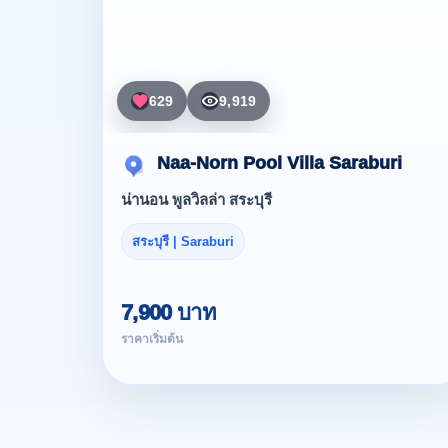
629
9,919
Naa-Norn Pool Villa Saraburi
น่านอน พูลวิลล่า สระบุรี
สระบุรี | Saraburi
7,900 บาท
ราคาเริ่มต้น