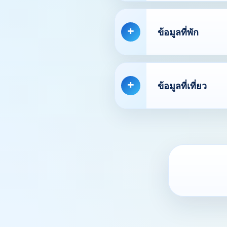
ข้อมูลที่พัก
ข้อมูลที่เที่ยว
Ver