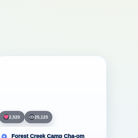
2,520
25,125
Forest Creek Camp Cha-om