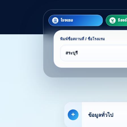
โรงแรม
รีสอร
พิมพ์ชื่อสถานที่ / ชื่อโรงแรม
Find 
ข้อมูลทั่วไป