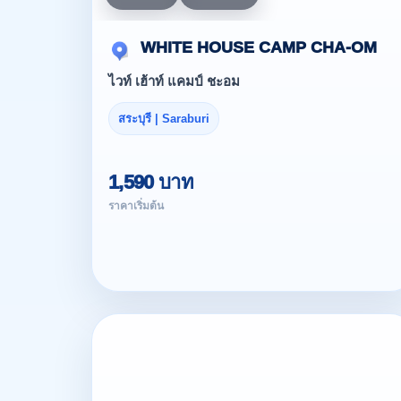
WHITE HOUSE CAMP CHA-OM
ไวท์ เฮ้าท์ แคมป์ ชะอม
สระบุรี | Saraburi
1,590 บาท
ราคาเริ่มต้น