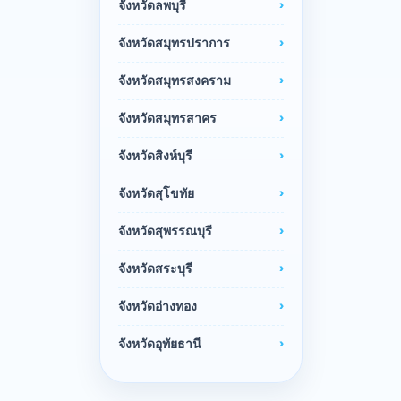
จังหวัดลพบุรี
จังหวัดสมุทรปราการ
จังหวัดสมุทรสงคราม
จังหวัดสมุทรสาคร
จังหวัดสิงห์บุรี
จังหวัดสุโขทัย
จังหวัดสุพรรณบุรี
จังหวัดสระบุรี
จังหวัดอ่างทอง
จังหวัดอุทัยธานี