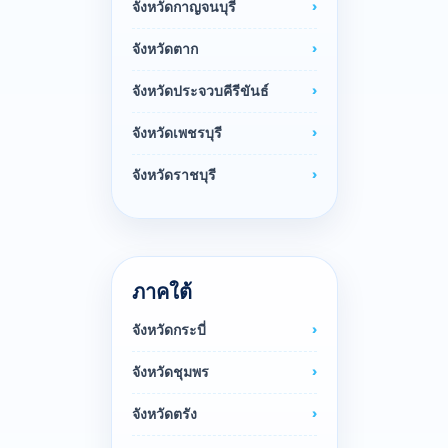
จังหวัดกาญจนบุรี
จังหวัดตาก
จังหวัดประจวบคีรีขันธ์
จังหวัดเพชรบุรี
จังหวัดราชบุรี
ภาคใต้
จังหวัดกระบี่
จังหวัดชุมพร
จังหวัดตรัง