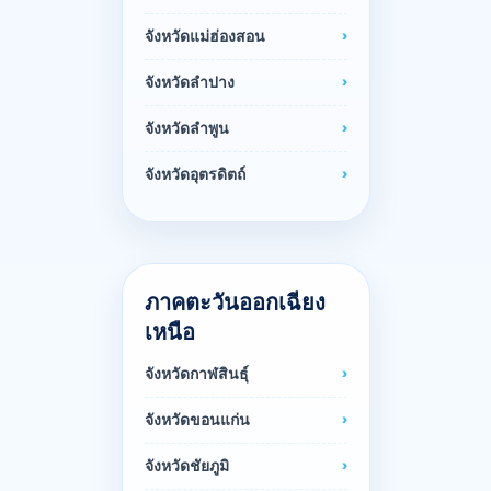
จังหวัดแม่ฮ่องสอน
จังหวัดลำปาง
จังหวัดลำพูน
จังหวัดอุตรดิตถ์
ภาคตะวันออกเฉียง
เหนือ
จังหวัดกาฬสินธุ์
จังหวัดขอนแก่น
จังหวัดชัยภูมิ