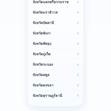
จังหวัดนครศรีธรรมราช
จังหวัดนราธิวาส
จังหวัดปัตตานี
จังหวัดพังงา
จังหวัดพัทลุง
จังหวัดภูเก็ต
จังหวัดระนอง
จังหวัดสตูล
จังหวัดสงขลา
จังหวัดสุราษฎร์ธานี