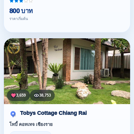
800 บาท
ราคาเริ่มต้น
3,659
38,753
Tobys Cottage Chiang Rai
โทบี้ คอทเทจ เชียงราย