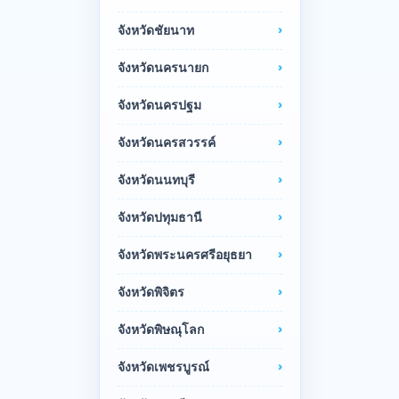
จังหวัดชัยนาท
จังหวัดนครนายก
จังหวัดนครปฐม
จังหวัดนครสวรรค์
จังหวัดนนทบุรี
จังหวัดปทุมธานี
จังหวัดพระนครศรีอยุธยา
จังหวัดพิจิตร
จังหวัดพิษณุโลก
จังหวัดเพชรบูรณ์