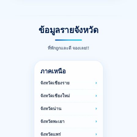
ข้อมูลรายจังหวัด
ที่พักถูกและดี จองเลย!!
ภาคเหนือ
จังหวัดเชียงราย
จังหวัดเชียงใหม่
จังหวัดน่าน
จังหวัดพะเยา
จังหวัดแพร่