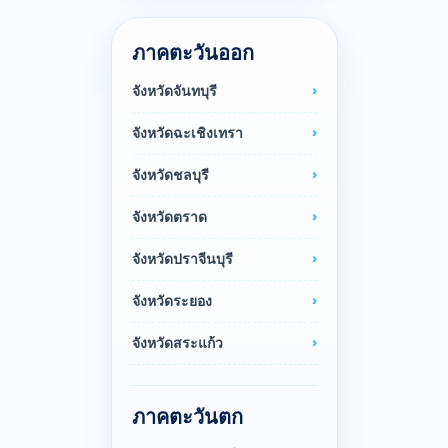
ภาคตะวันออก
จังหวัดจันทบุรี
จังหวัดฉะเชิงเทรา
จังหวัดชลบุรี
จังหวัดตราด
จังหวัดปราจีนบุรี
จังหวัดระยอง
จังหวัดสระแก้ว
ภาคตะวันตก