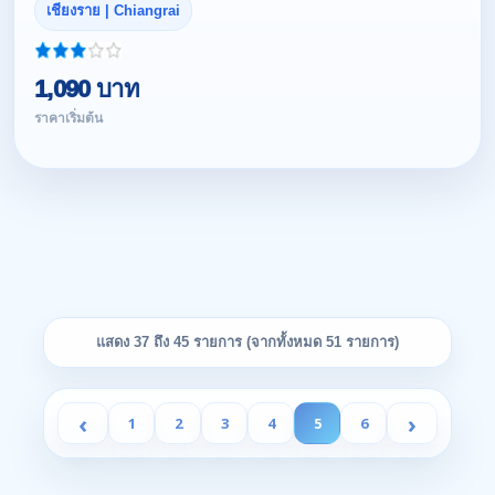
เชียงราย | Chiangrai
1,090 บาท
ราคาเริ่มต้น
แสดง 37 ถึง 45 รายการ (จากทั้งหมด 51 รายการ)
‹
›
1
2
3
4
5
6