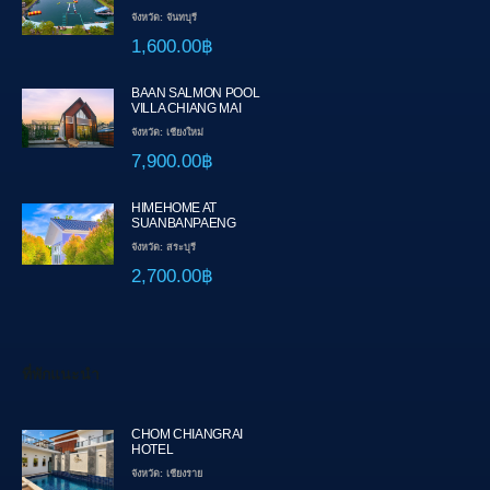
จังหวัด: จันทบุรี
1,600.00฿
BAAN SALMON POOL
VILLA CHIANG MAI
จังหวัด: เชียงใหม่
7,900.00฿
HIMEHOME AT
SUANBANPAENG
จังหวัด: สระบุรี
2,700.00฿
ที่พักแนะนำ
CHOM CHIANGRAI
HOTEL
จังหวัด: เชียงราย