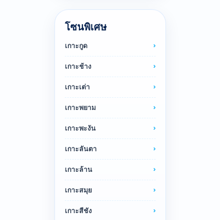
โซนพิเศษ
เกาะกูด
เกาะช้าง
เกาะเต่า
เกาะพยาม
เกาะพะงัน
เกาะลันตา
เกาะล้าน
เกาะสมุย
เกาะสีชัง