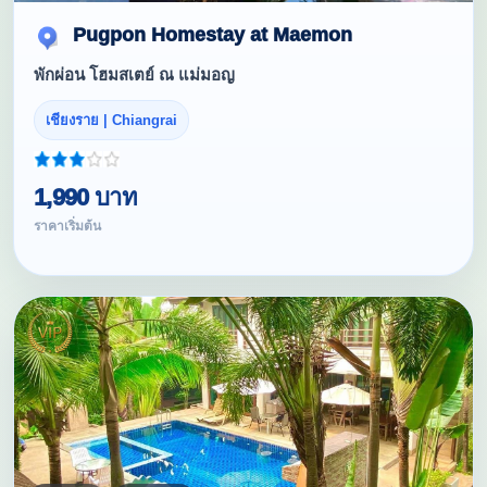
Pugpon Homestay at Maemon
พักผ่อน โฮมสเตย์ ณ แม่มอญ
เชียงราย | Chiangrai
1,990 บาท
ราคาเริ่มต้น