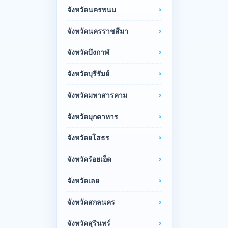
จังหวัดนครพนม
จังหวัดนครราชสีมา
จังหวัดบึงกาฬ
จังหวัดบุรีรัมย์
จังหวัดมหาสารคาม
จังหวัดมุกดาหาร
จังหวัดยโสธร
จังหวัดร้อยเอ็ด
จังหวัดเลย
จังหวัดสกลนคร
จังหวัดสุรินทร์