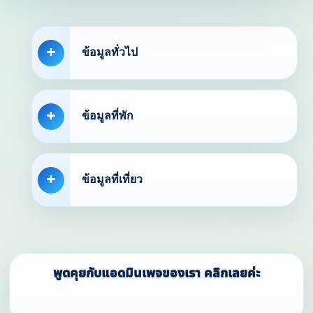
ข้อมูลทั่วไป
ข้อมูลที่พัก
ข้อมูลที่เที่ยว
พูดคุยกับแอดมินเพจของเรา คลิกเลยค่ะ