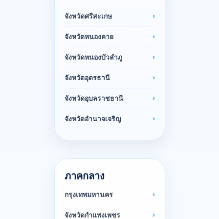
จังหวัดศรีสะเกษ
จังหวัดหนองคาย
จังหวัดหนองบัวลำภู
จังหวัดอุดรธานี
จังหวัดอุบลราชธานี
จังหวัดอำนาจเจริญ
ภาคกลาง
กรุงเทพมหานคร
จังหวัดกำแพงเพชร