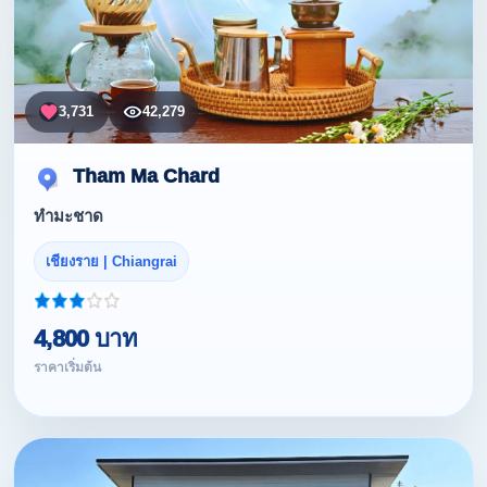
3,731
42,279
Tham Ma Chard
ทำมะชาด
เชียงราย | Chiangrai
4,800 บาท
ราคาเริ่มต้น