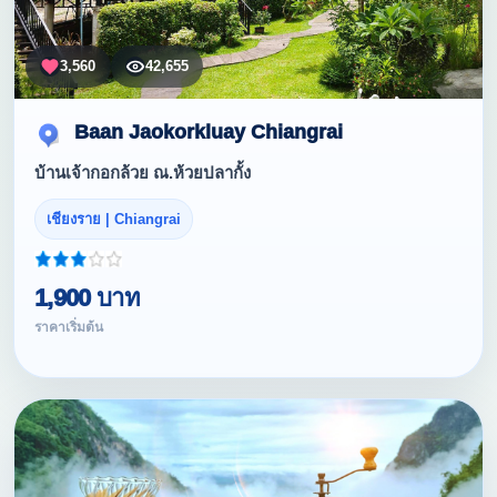
3,560
42,655
Baan Jaokorkluay Chiangrai
บ้านเจ้ากอกล้วย ณ.ห้วยปลากั้ง
เชียงราย | Chiangrai
1,900 บาท
ราคาเริ่มต้น