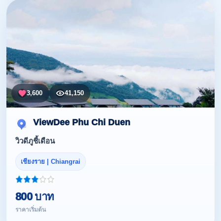
3,600
41,150
ViewDee Phu Chi Duen
วิวดีภูชี้เดือน
เชียงราย | Chiangrai
800 บาท
ราคาเริ่มต้น