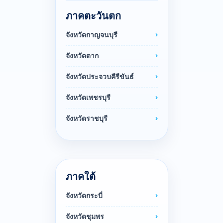
ภาคตะวันตก
จังหวัดกาญจนบุรี
จังหวัดตาก
จังหวัดประจวบคีรีขันธ์
จังหวัดเพชรบุรี
จังหวัดราชบุรี
ภาคใต้
จังหวัดกระบี่
จังหวัดชุมพร