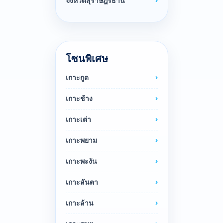
จังหวัดสุราษฎร์ธานี
โซนพิเศษ
เกาะกูด
เกาะช้าง
เกาะเต่า
เกาะพยาม
เกาะพะงัน
เกาะลันตา
เกาะล้าน