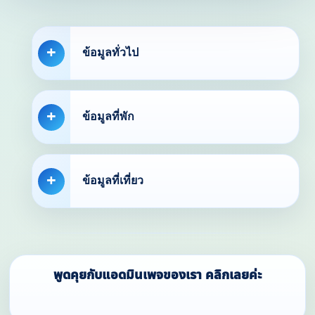
ข้อมูลทั่วไป
ข้อมูลที่พัก
ข้อมูลที่เที่ยว
พูดคุยกับแอดมินเพจของเรา คลิกเลยค่ะ