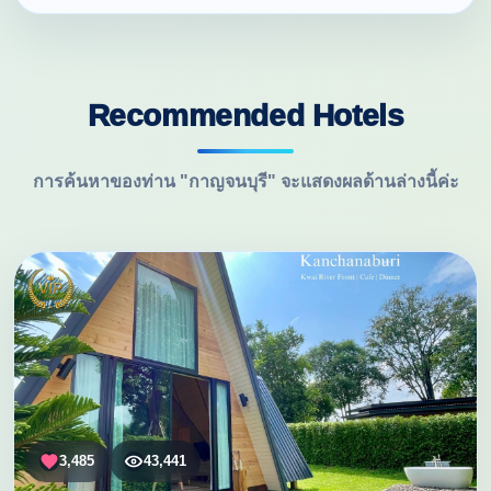
Recommended Hotels
การค้นหาของท่าน "กาญจนบุรี" จะแสดงผลด้านล่างนี้ค่ะ
3,485
43,441