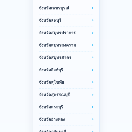
จังหวัดเพชรบูรณ์
จังหวัดลพบุรี
จังหวัดสมุทรปราการ
จังหวัดสมุทรสงคราม
จังหวัดสมุทรสาคร
จังหวัดสิงห์บุรี
จังหวัดสุโขทัย
จังหวัดสุพรรณบุรี
จังหวัดสระบุรี
จังหวัดอ่างทอง
จังหวัดอุทัยธานี