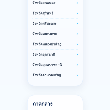
จังหวัดสกลนคร
จังหวัดสุรินทร์
จังหวัดศรีสะเกษ
จังหวัดหนองคาย
จังหวัดหนองบัวลำภู
จังหวัดอุดรธานี
จังหวัดอุบลราชธานี
จังหวัดอำนาจเจริญ
ภาคกลาง