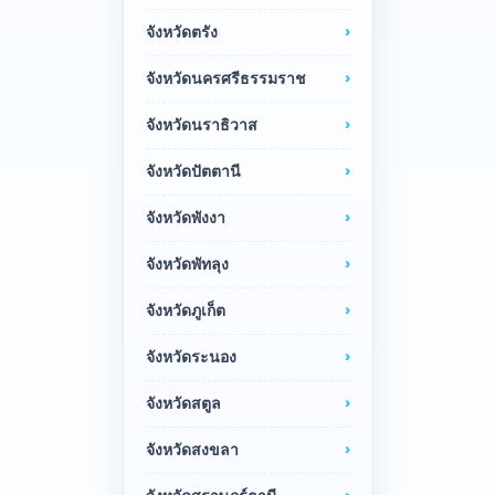
จังหวัดตรัง
จังหวัดนครศรีธรรมราช
จังหวัดนราธิวาส
จังหวัดปัตตานี
จังหวัดพังงา
จังหวัดพัทลุง
จังหวัดภูเก็ต
จังหวัดระนอง
จังหวัดสตูล
จังหวัดสงขลา