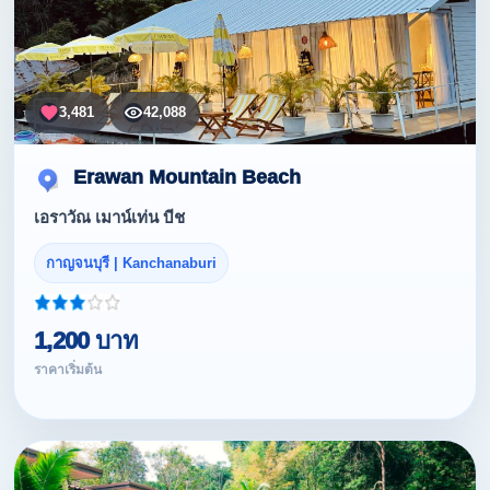
3,481
42,088
Erawan Mountain Beach
เอราวัณ เมาน์เท่น บีช
กาญจนบุรี | Kanchanaburi
1,200 บาท
ราคาเริ่มต้น