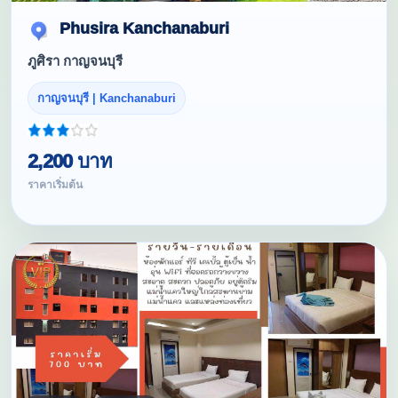
Phusira Kanchanaburi
ภูศิรา กาญจนบุรี
กาญจนบุรี | Kanchanaburi
2,200 บาท
ราคาเริ่มต้น