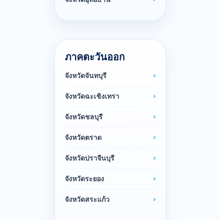
ภาคตะวันออก
จังหวัดจันทบุรี
จังหวัดฉะเชิงเทรา
จังหวัดชลบุรี
จังหวัดตราด
จังหวัดปราจีนบุรี
จังหวัดระยอง
จังหวัดสระแก้ว