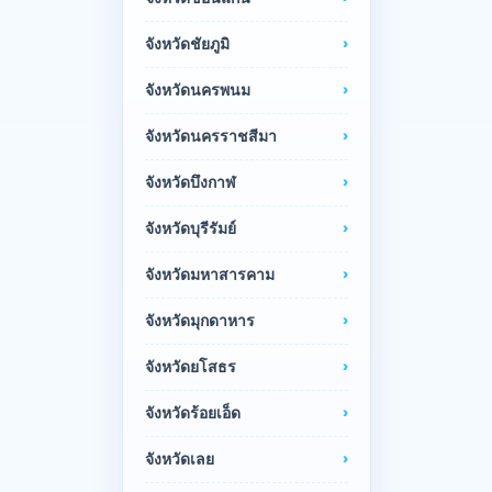
จังหวัดชัยภูมิ
จังหวัดนครพนม
จังหวัดนครราชสีมา
จังหวัดบึงกาฬ
จังหวัดบุรีรัมย์
จังหวัดมหาสารคาม
จังหวัดมุกดาหาร
จังหวัดยโสธร
จังหวัดร้อยเอ็ด
จังหวัดเลย