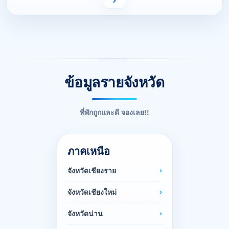
ข้อมูลรายจังหวัด
ที่พักถูกและดี จองเลย!!
ภาคเหนือ
จังหวัดเชียงราย
จังหวัดเชียงใหม่
จังหวัดน่าน