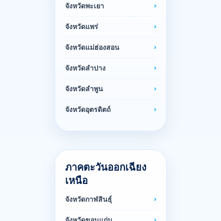
จังหวัดพะเยา
จังหวัดแพร่
จังหวัดแม่ฮ่องสอน
จังหวัดลำปาง
จังหวัดลำพูน
จังหวัดอุตรดิตถ์
ภาคตะวันออกเฉียง
เหนือ
จังหวัดกาฬสินธุ์
จังหวัดขอนแก่น