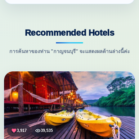
Recommended Hotels
การค้นหาของท่าน "กาญจนบุรี" จะแสดงผลด้านล่างนี้ค่ะ
3,917
39,535