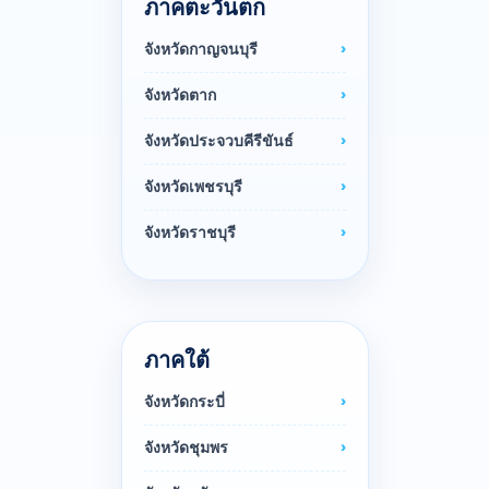
ภาคตะวันตก
จังหวัดกาญจนบุรี
จังหวัดตาก
จังหวัดประจวบคีรีขันธ์
จังหวัดเพชรบุรี
จังหวัดราชบุรี
ภาคใต้
จังหวัดกระบี่
จังหวัดชุมพร