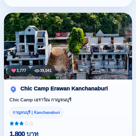
3,777
39,041
Chic Camp Erawan Kanchanaburi
Chic Camp เอราวัณ กาญจนบุรี
กาญจนบุรี | Kanchanaburi
1,800 บาท