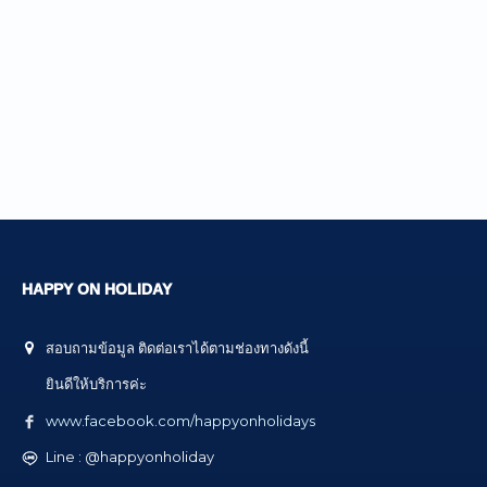
HAPPY ON HOLIDAY
สอบถามข้อมูล ติดต่อเราได้ตามช่องทางดังนี้
ยินดีให้บริการค่ะ
www.facebook.com/happyonholidays
Line : @happyonholiday