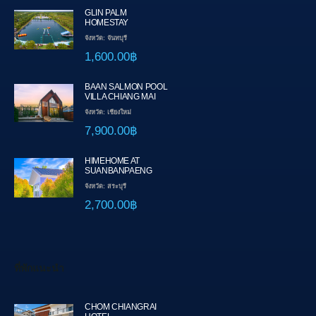
GLIN PALM
HOMESTAY
จังหวัด: จันทบุรี
1,600.00฿
BAAN SALMON POOL
VILLA CHIANG MAI
จังหวัด: เชียงใหม่
7,900.00฿
HIMEHOME AT
SUANBANPAENG
จังหวัด: สระบุรี
2,700.00฿
ที่พักแนะนำ
CHOM CHIANGRAI