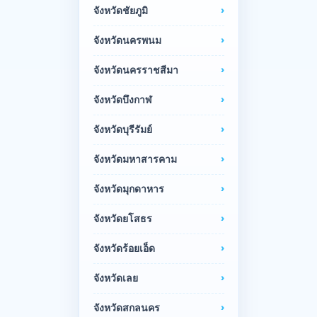
จังหวัดชัยภูมิ
จังหวัดนครพนม
จังหวัดนครราชสีมา
จังหวัดบึงกาฬ
จังหวัดบุรีรัมย์
จังหวัดมหาสารคาม
จังหวัดมุกดาหาร
จังหวัดยโสธร
จังหวัดร้อยเอ็ด
จังหวัดเลย
จังหวัดสกลนคร