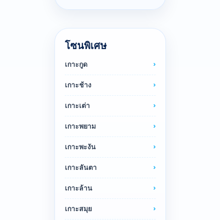
โซนพิเศษ
เกาะกูด
เกาะช้าง
เกาะเต่า
เกาะพยาม
เกาะพะงัน
เกาะลันตา
เกาะล้าน
เกาะสมุย