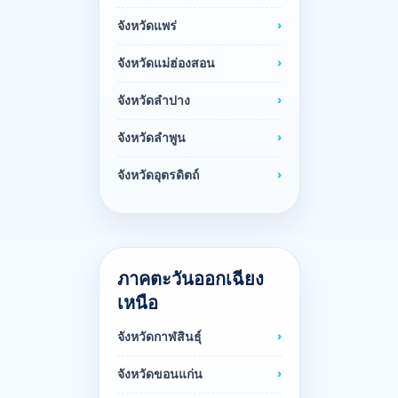
จังหวัดแพร่
จังหวัดแม่ฮ่องสอน
จังหวัดลำปาง
จังหวัดลำพูน
จังหวัดอุตรดิตถ์
ภาคตะวันออกเฉียง
เหนือ
จังหวัดกาฬสินธุ์
จังหวัดขอนแก่น