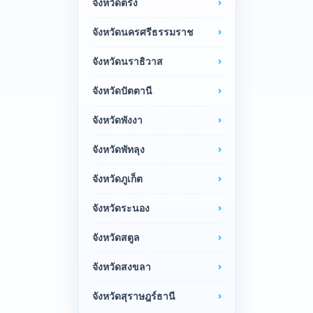
จังหวัดตรัง
จังหวัดนครศรีธรรมราช
จังหวัดนราธิวาส
จังหวัดปัตตานี
จังหวัดพังงา
จังหวัดพัทลุง
จังหวัดภูเก็ต
จังหวัดระนอง
จังหวัดสตูล
จังหวัดสงขลา
จังหวัดสุราษฎร์ธานี