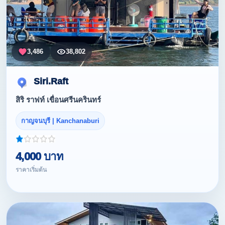
3,486
38,802
Siri.Raft
สิริ ราฟท์ เขื่อนศรีนครินทร์
กาญจนบุรี | Kanchanaburi
4,000 บาท
ราคาเริ่มต้น