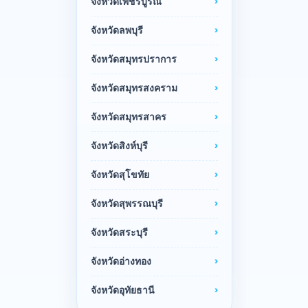
จังหวัดเพชรบูรณ์
จังหวัดลพบุรี
จังหวัดสมุทรปราการ
จังหวัดสมุทรสงคราม
จังหวัดสมุทรสาคร
จังหวัดสิงห์บุรี
จังหวัดสุโขทัย
จังหวัดสุพรรณบุรี
จังหวัดสระบุรี
จังหวัดอ่างทอง
จังหวัดอุทัยธานี