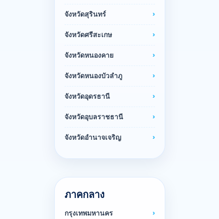
จังหวัดสุรินทร์
จังหวัดศรีสะเกษ
จังหวัดหนองคาย
จังหวัดหนองบัวลำภู
จังหวัดอุดรธานี
จังหวัดอุบลราชธานี
จังหวัดอำนาจเจริญ
ภาคกลาง
กรุงเทพมหานคร