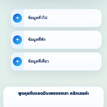
ข้อมูลทั่วไป
ข้อมูลที่พัก
ข้อมูลที่เที่ยว
พูดคุยกับแอดมินเพจของเรา คลิกเลยค่ะ