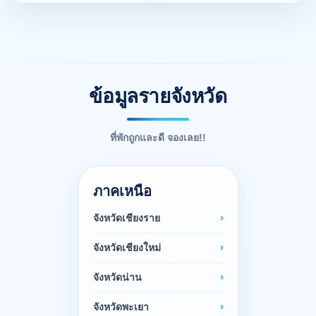
ข้อมูลรายจังหวัด
ที่พักถูกและดี จองเลย!!
ภาคเหนือ
จังหวัดเชียงราย
จังหวัดเชียงใหม่
จังหวัดน่าน
จังหวัดพะเยา