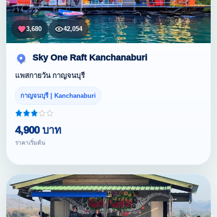
3,680
42,054
Sky One Raft Kanchanaburi
แพสกายวัน กาญจนบุรี
กาญจนบุรี | Kanchanaburi
4,900 บาท
ราคาเริ่มต้น