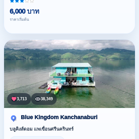
6,000 บาท
ราคาเริ่มต้น
3,713
38,349
Blue Kingdom Kanchanaburi
บลูคิงส์ดอม แพเขื่อนศรีนครินทร์