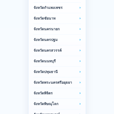
จังหวัดกำแพงเพชร
จังหวัดชัยนาท
จังหวัดนครนายก
จังหวัดนครปฐม
จังหวัดนครสวรรค์
จังหวัดนนทบุรี
จังหวัดปทุมธานี
จังหวัดพระนครศรีอยุธยา
จังหวัดพิจิตร
จังหวัดพิษณุโลก