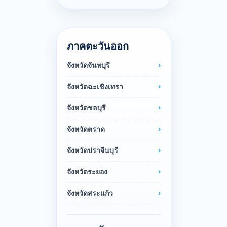
ภาคตะวันออก
จังหวัดจันทบุรี
จังหวัดฉะเชิงเทรา
จังหวัดชลบุรี
จังหวัดตราด
จังหวัดปราจีนบุรี
จังหวัดระยอง
จังหวัดสระแก้ว