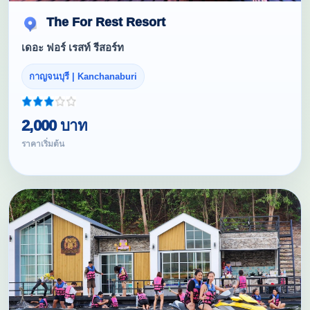
The For Rest Resort
เดอะ ฟอร์ เรสท์ รีสอร์ท
กาญจนบุรี | Kanchanaburi
2,000 บาท
ราคาเริ่มต้น