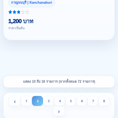
กาญจนบุรี | Kanchanaburi
1,200 บาท
ราคาเริ่มต้น
แสดง 10 ถึง 18 รายการ (จากทั้งหมด 72 รายการ)
‹
1
2
3
4
5
6
7
8
›