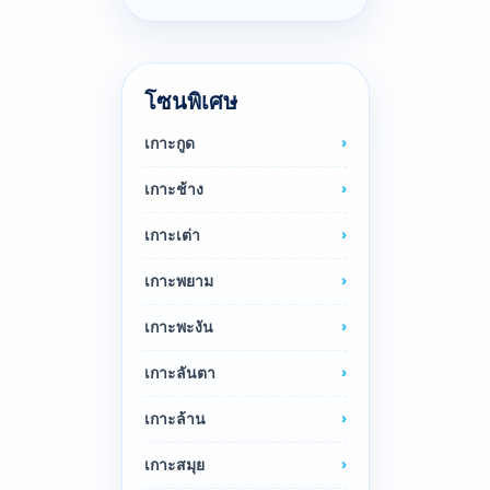
โซนพิเศษ
เกาะกูด
เกาะช้าง
เกาะเต่า
เกาะพยาม
เกาะพะงัน
เกาะลันตา
เกาะล้าน
เกาะสมุย