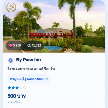
3,759
41,722
By Pass Inn
โรงแรมบายพาส แอนด์ รีสอร์ท
กาญจนบุรี | Kanchanaburi
500 บาท
ราคาเริ่มต้น