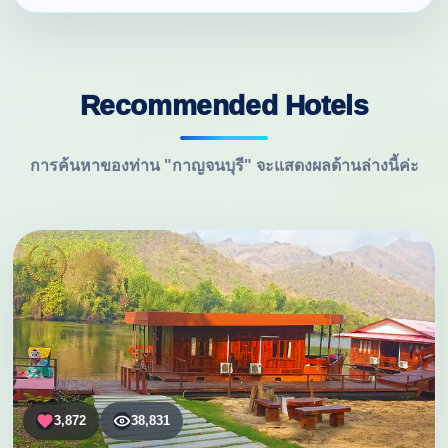
Recommended Hotels
การค้นหาของท่าน "กาญจนบุรี" จะแสดงผลด้านล่างนี้ค่ะ
3,872
38,831