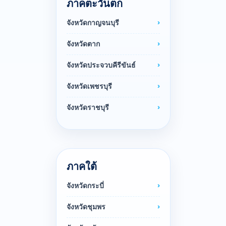
ภาคตะวันตก
จังหวัดกาญจนบุรี
จังหวัดตาก
จังหวัดประจวบคีรีขันธ์
จังหวัดเพชรบุรี
จังหวัดราชบุรี
ภาคใต้
จังหวัดกระบี่
จังหวัดชุมพร