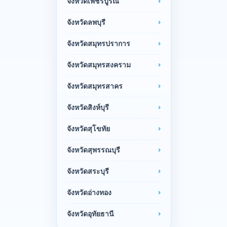
จังหวัดเพชรบูรณ์
จังหวัดลพบุรี
จังหวัดสมุทรปราการ
จังหวัดสมุทรสงคราม
จังหวัดสมุทรสาคร
จังหวัดสิงห์บุรี
จังหวัดสุโขทัย
จังหวัดสุพรรณบุรี
จังหวัดสระบุรี
จังหวัดอ่างทอง
จังหวัดอุทัยธานี