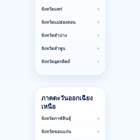
จังหวัดแพร่
จังหวัดแม่ฮ่องสอน
จังหวัดลำปาง
จังหวัดลำพูน
จังหวัดอุตรดิตถ์
ภาคตะวันออกเฉียง
เหนือ
จังหวัดกาฬสินธุ์
จังหวัดขอนแก่น