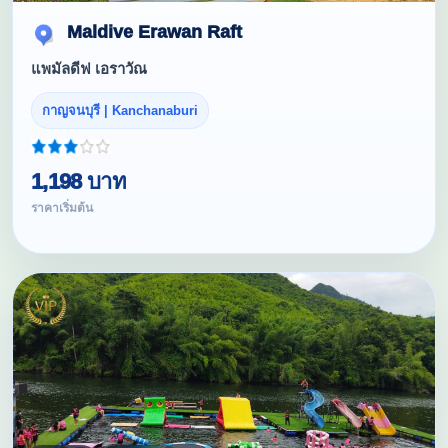
Maldive Erawan Raft
แพมัลดีฟ เอราวัณ
กาญจนบุรี | Kanchanaburi
1,198 บาท
ราคาเริ่มต้น