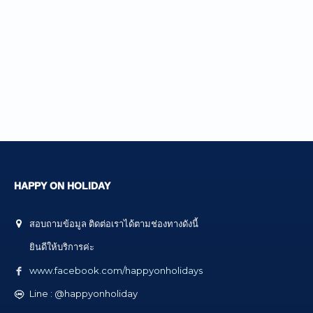
HAPPY ON HOLIDAY
สอบถามข้อมูล ติดต่อเราได้ตามช่องทางดังนี้
ยินดีให้บริการค่ะ
www.facebook.com/happyonholidays
Line : @happyonholiday