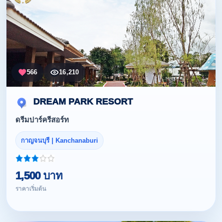
566
16,210
DREAM PARK RESORT
ดรีมปาร์ครีสอร์ท
กาญจนบุรี | Kanchanaburi
1,500 บาท
ราคาเริ่มต้น