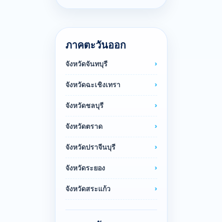
ภาคตะวันออก
จังหวัดจันทบุรี
จังหวัดฉะเชิงเทรา
จังหวัดชลบุรี
จังหวัดตราด
จังหวัดปราจีนบุรี
จังหวัดระยอง
จังหวัดสระแก้ว