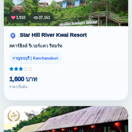
3,910
37,161
Star Hill River Kwai Resort
สตาร์ฮิลล์ ริเวอร์แคว รีสอร์ท
กาญจนบุรี | Kanchanaburi
1,600 บาท
ราคาเริ่มต้น