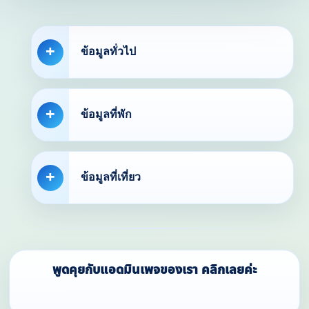
ข้อมูลทั่วไป
ข้อมูลที่พัก
ข้อมูลที่เที่ยว
พูดคุยกับแอดมินเพจของเรา คลิกเลยค่ะ