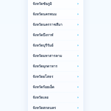
จังหวัดชัยภูมิ
จังหวัดนครพนม
จังหวัดนครราชสีมา
จังหวัดบึงกาฬ
จังหวัดบุรีรัมย์
จังหวัดมหาสารคาม
จังหวัดมุกดาหาร
จังหวัดยโสธร
จังหวัดร้อยเอ็ด
จังหวัดเลย
จังหวัดสกลนคร