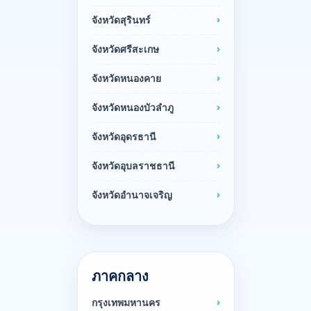
จังหวัดสุรินทร์
จังหวัดศรีสะเกษ
จังหวัดหนองคาย
จังหวัดหนองบัวลำภู
จังหวัดอุดรธานี
จังหวัดอุบลราชธานี
จังหวัดอำนาจเจริญ
ภาคกลาง
กรุงเทพมหานคร