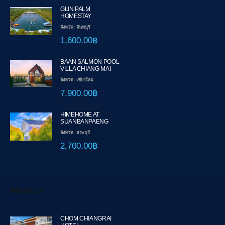
GLIN PALM
HOMESTAY
จังหวัด: จันทบุรี
1,600.00฿
BAAN SALMON POOL
VILLA CHIANG MAI
จังหวัด: เชียงใหม่
7,900.00฿
HIMEHOME AT
SUANBANPAENG
จังหวัด: สระบุรี
2,700.00฿
ที่พักแนะนำ
CHOM CHIANGRAI