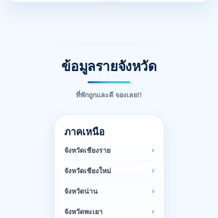
ข้อมูลรายจังหวัด
ที่พักถูกและดี จองเลย!!
ภาคเหนือ
จังหวัดเชียงราย
จังหวัดเชียงใหม่
จังหวัดน่าน
จังหวัดพะเยา