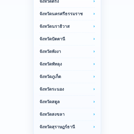
จังหวัดตรัง
จังหวัดนครศรีธรรมราช
จังหวัดนราธิวาส
จังหวัดปัตตานี
จังหวัดพังงา
จังหวัดพัทลุง
จังหวัดภูเก็ต
จังหวัดระนอง
จังหวัดสตูล
จังหวัดสงขลา
จังหวัดสุราษฎร์ธานี