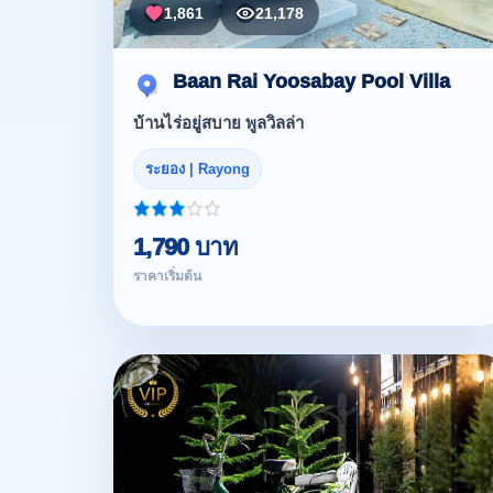
1,861
21,178
Baan Rai Yoosabay Pool Villa
บ้านไร่อยู่สบาย พูลวิลล่า
ระยอง | Rayong
1,790 บาท
ราคาเริ่มต้น