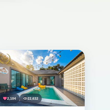
2,104
22,632