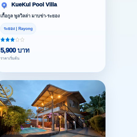
KueKul Pool Villa
เกื้อกูล พูลวิลล่า มาบข่า-ระยอง
ระยอง | Rayong
5,900 บาท
ราคาเริ่มต้น