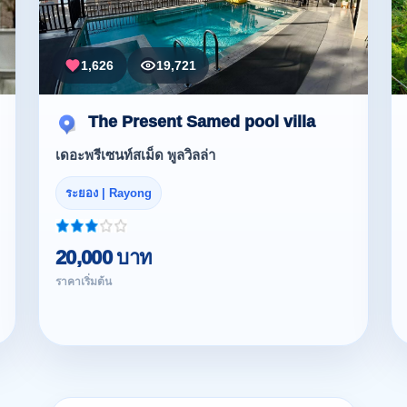
1,626
19,721
The Present Samed pool villa
เดอะพรีเซนท์สเม็ด พูลวิลล่า
ระยอง | Rayong
20,000 บาท
ราคาเริ่มต้น