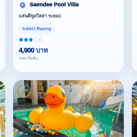
Saendee Pool Villa
แสนดีพูลวิลล่า ระยอง
ระยอง | Rayong
4,900 บาท
ราคาเริ่มต้น