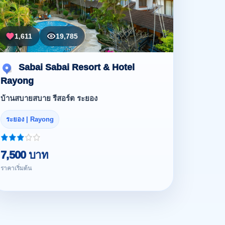
1,611
19,785
Sabai Sabai Resort & Hotel
Rayong
บ้านสบายสบาย รีสอร์ต ระยอง
ระยอง | Rayong
7,500 บาท
ราคาเริ่มต้น