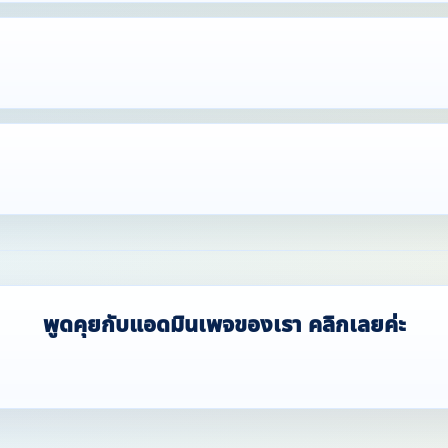
พูดคุยกับแอดมินเพจของเรา คลิกเลยค่ะ