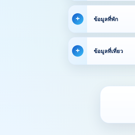
ข้อมูลที่พัก
ข้อมูลที่เที่ยว
Ve