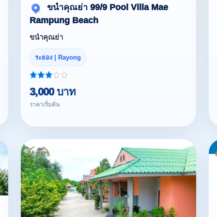
ขนำคุณย่า 99/9 Pool Villa Mae
Rampung Beach
ขนำคุณย่า
ระยอง | Rayong
3,000 บาท
ราคาเริ่มต้น