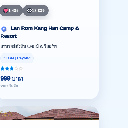
1,485
18,839
Lan Rom Kang Han Camp &
Resort
ลานรมย์กังหัน แคมป์ & รีสอร์ท
ระยอง | Rayong
999 บาท
ราคาเริ่มต้น