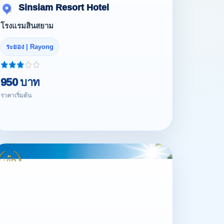
Sinsiam Resort Hotel
โรงแรมสินสยาม
ระยอง | Rayong
950 บาท
ราคาเริ่มต้น