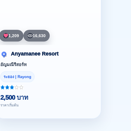
1,209
16,630
Anyamanee Resort
อัญมณีรีสอร์ท
ระยอง | Rayong
2,500 บาท
ราคาเริ่มต้น