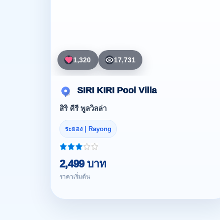
1,320
17,731
SIRI KIRI Pool Villa
สิริ คีรี พูลวิลล่า
ระยอง | Rayong
2,499 บาท
ราคาเริ่มต้น