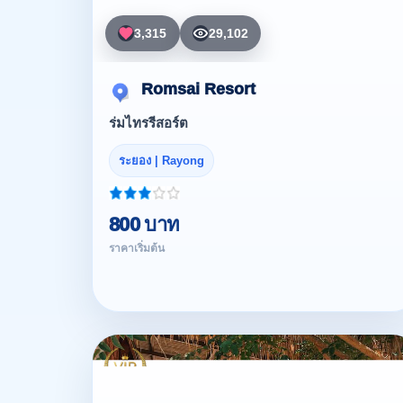
3,315
29,102
Romsai Resort
ร่มไทรรีสอร์ต
ระยอง | Rayong
800 บาท
ราคาเริ่มต้น