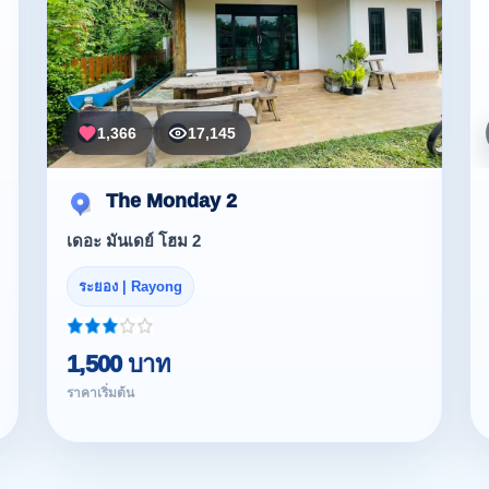
1,366
17,145
The Monday 2
เดอะ มันเดย์ โฮม 2
ระยอง | Rayong
1,500 บาท
ราคาเริ่มต้น