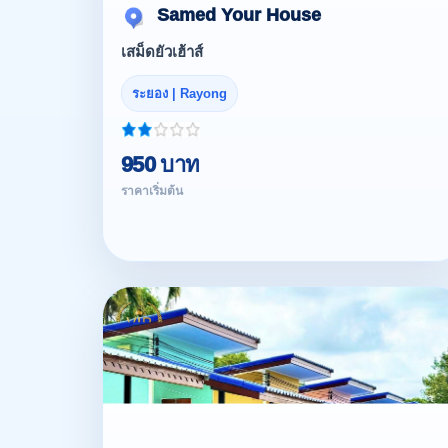
Samed Your House
เสม็ดยัวเฮ้าส์
ระยอง | Rayong
950 บาท
ราคาเริ่มต้น