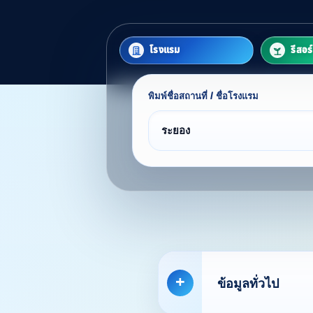
โรงแรม
รีสอร
พิมพ์ชื่อสถานที่ / ชื่อโรงแรม
Find
ข้อมูลทั่วไป