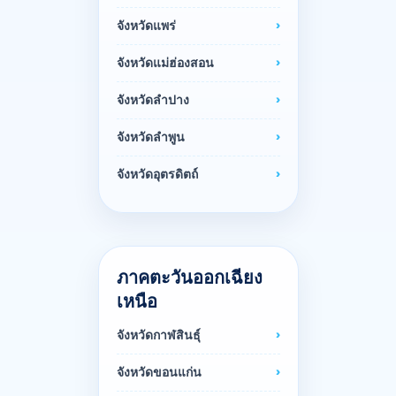
จังหวัดแพร่
จังหวัดแม่ฮ่องสอน
จังหวัดลำปาง
จังหวัดลำพูน
จังหวัดอุตรดิตถ์
ภาคตะวันออกเฉียง
เหนือ
จังหวัดกาฬสินธุ์
จังหวัดขอนแก่น