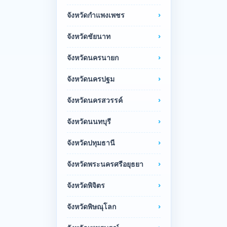
จังหวัดกำแพงเพชร
จังหวัดชัยนาท
จังหวัดนครนายก
จังหวัดนครปฐม
จังหวัดนครสวรรค์
จังหวัดนนทบุรี
จังหวัดปทุมธานี
จังหวัดพระนครศรีอยุธยา
จังหวัดพิจิตร
จังหวัดพิษณุโลก