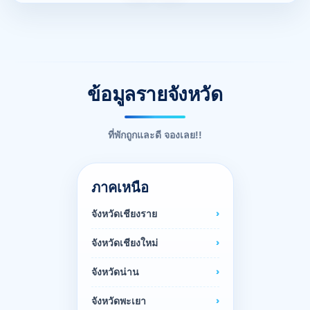
ข้อมูลรายจังหวัด
ที่พักถูกและดี จองเลย!!
ภาคเหนือ
จังหวัดเชียงราย
จังหวัดเชียงใหม่
จังหวัดน่าน
จังหวัดพะเยา