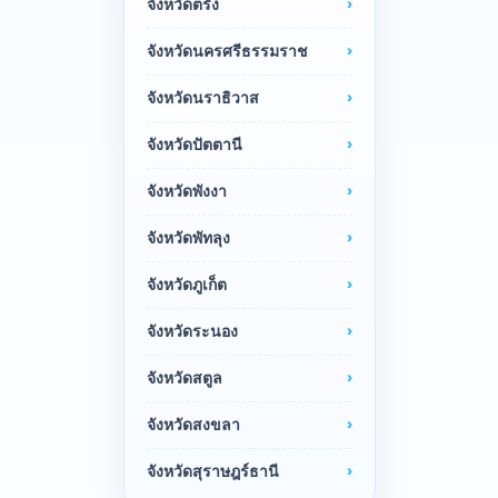
จังหวัดตรัง
จังหวัดนครศรีธรรมราช
จังหวัดนราธิวาส
จังหวัดปัตตานี
จังหวัดพังงา
จังหวัดพัทลุง
จังหวัดภูเก็ต
จังหวัดระนอง
จังหวัดสตูล
จังหวัดสงขลา
จังหวัดสุราษฎร์ธานี