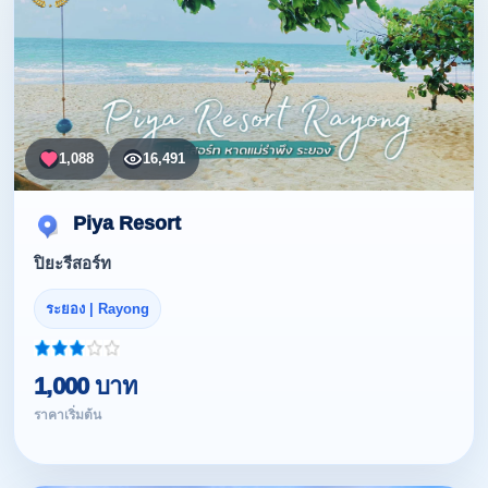
1,088
16,491
Piya Resort
ปิยะรีสอร์ท
ระยอง | Rayong
1,000 บาท
ราคาเริ่มต้น