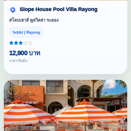
Slope House Pool Villa Rayong
สโลปเฮาส์ พูลวิลล่า ระยอง
ระยอง | Rayong
12,900 บาท
ราคาเริ่มต้น