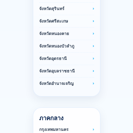
จังหวัดสุรินทร์
จังหวัดศรีสะเกษ
จังหวัดหนองคาย
จังหวัดหนองบัวลำภู
จังหวัดอุดรธานี
จังหวัดอุบลราชธานี
จังหวัดอำนาจเจริญ
ภาคกลาง
กรุงเทพมหานคร