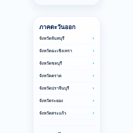
ภาคตะวันออก
จังหวัดจันทบุรี
จังหวัดฉะเชิงเทรา
จังหวัดชลบุรี
จังหวัดตราด
จังหวัดปราจีนบุรี
จังหวัดระยอง
จังหวัดสระแก้ว