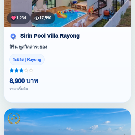
1,234
17,590
Sirin Pool Villa Rayong
สิริน พูลวิลล่าระยอง
ระยอง | Rayong
8,900 บาท
ราคาเริ่มต้น