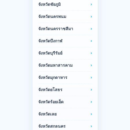
จังหวัดชัยภูมิ
จังหวัดนครพนม
จังหวัดนครราชสีมา
จังหวัดบึงกาฬ
จังหวัดบุรีรัมย์
จังหวัดมหาสารคาม
จังหวัดมุกดาหาร
จังหวัดยโสธร
จังหวัดร้อยเอ็ด
จังหวัดเลย
จังหวัดสกลนคร