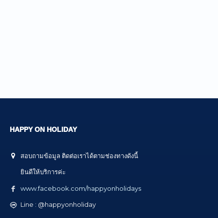
HAPPY ON HOLIDAY
สอบถามข้อมูล ติดต่อเราได้ตามช่องทางดังนี้
ยินดีให้บริการค่ะ
www.facebook.com/happyonholidays
Line : @happyonholiday