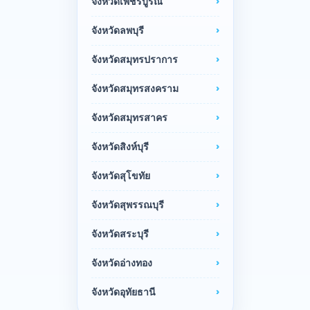
จังหวัดเพชรบูรณ์
จังหวัดลพบุรี
จังหวัดสมุทรปราการ
จังหวัดสมุทรสงคราม
จังหวัดสมุทรสาคร
จังหวัดสิงห์บุรี
จังหวัดสุโขทัย
จังหวัดสุพรรณบุรี
จังหวัดสระบุรี
จังหวัดอ่างทอง
จังหวัดอุทัยธานี