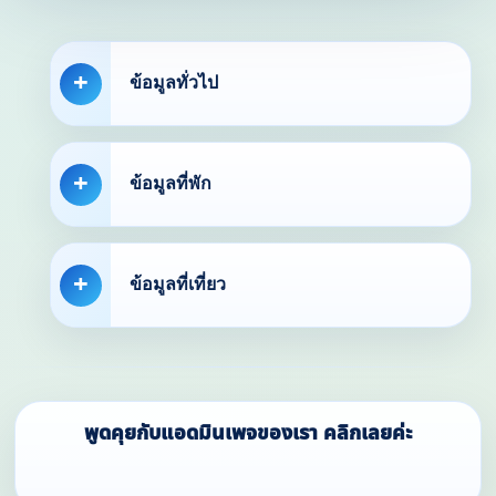
ข้อมูลทั่วไป
ข้อมูลที่พัก
ข้อมูลที่เที่ยว
พูดคุยกับแอดมินเพจของเรา คลิกเลยค่ะ