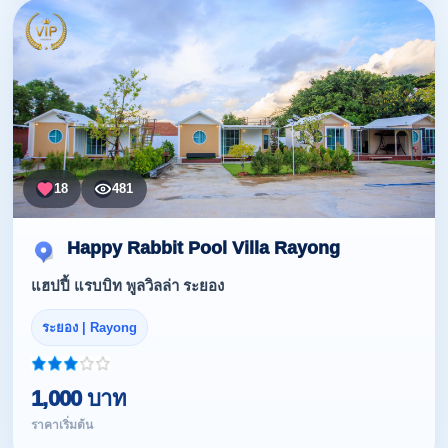
18
481
Happy Rabbit Pool Villa Rayong
แฮปปี้ แรบบิท พูลวิลล่า ระยอง
ระยอง | Rayong
1,000 บาท
ราคาเริ่มต้น