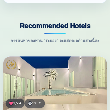
Recommended Hotels
การค้นหาของท่าน "ระยอง" จะแสดงผลด้านล่างนี้ค่ะ
1,554
19,571