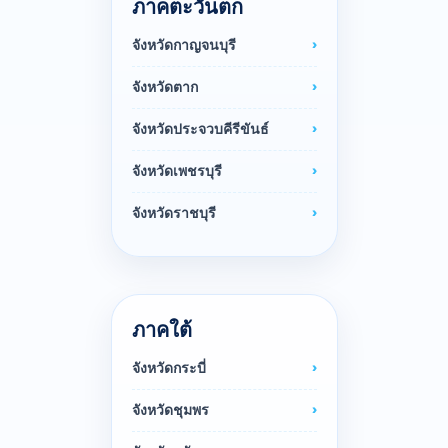
ภาคตะวันตก
จังหวัดกาญจนบุรี
จังหวัดตาก
จังหวัดประจวบคีรีขันธ์
จังหวัดเพชรบุรี
จังหวัดราชบุรี
ภาคใต้
จังหวัดกระบี่
จังหวัดชุมพร