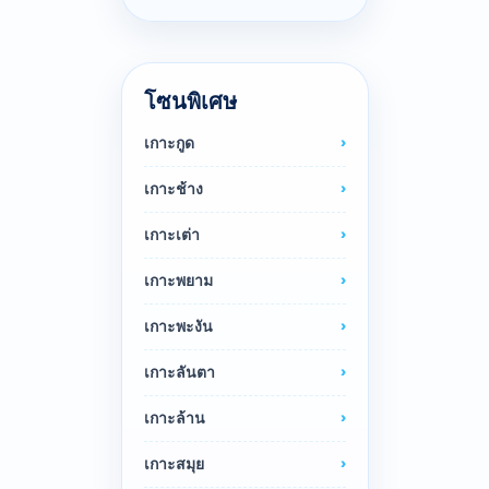
โซนพิเศษ
เกาะกูด
เกาะช้าง
เกาะเต่า
เกาะพยาม
เกาะพะงัน
เกาะลันตา
เกาะล้าน
เกาะสมุย