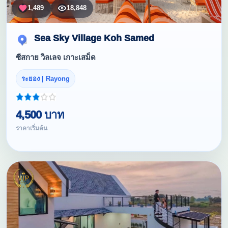
1,489
18,848
Sea Sky Village Koh Samed
ซีสกาย วิลเลจ เกาะเสม็ด
ระยอง | Rayong
4,500 บาท
ราคาเริ่มต้น