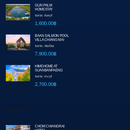
GLIN PALM
HOMESTAY
จังหวัด: จันทบุรี
1,600.00฿
BAAN SALMON POOL
VILLA CHIANG MAI
จังหวัด: เชียงใหม่
7,900.00฿
HIMEHOME AT
SUANBANPAENG
จังหวัด: สระบุรี
2,700.00฿
ที่พักแนะนำ
CHOM CHIANGRAI